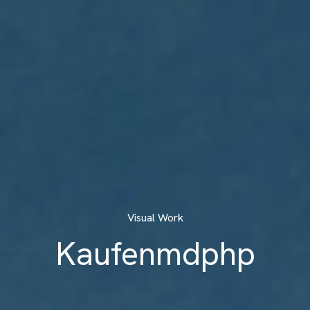
Visual Work
Kaufenmdphp