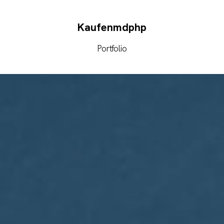
Kaufenmdphp
Portfolio